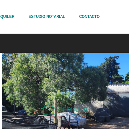
LQUILER
ESTUDIO NOTARIAL
CONTACTO