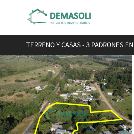
TERRENO Y CASAS - 3 PADRONES EN