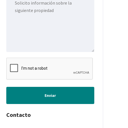
Enviar
Contacto