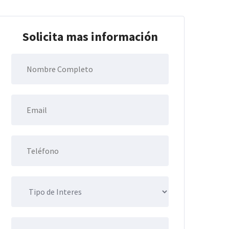
Solicita mas información