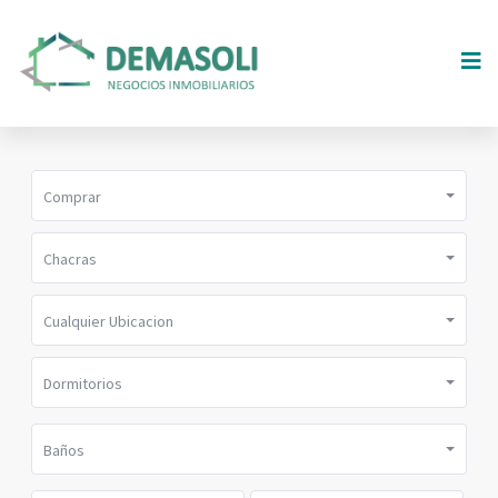
Comprar
Chacras
Cualquier Ubicacion
Dormitorios
Baños