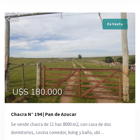
En Venta
U$S 180.000
Chacra N° 194 | Pan de Azucar
Se vende chacra de 11 has 8000 m2, con casa de dos
dormitorios, cocina comedor, living y baño, ubi ...