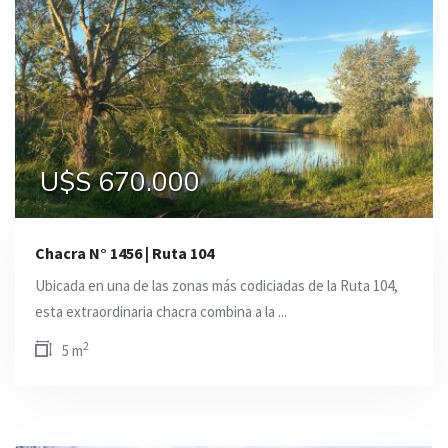
U$S 670.000
Chacra N° 1456 | Ruta 104
Ubicada en una de las zonas más codiciadas de la Ruta 104,
esta extraordinaria chacra combina a la ...
2
5 m