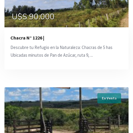
U$S 90.000
Chacra N° 1226 |
Descubre tu Refugio en la Naturaleza: Chacras de 5 has
Ubicadas minutos de Pan de Azúcar, ruta 9, ...
En Venta