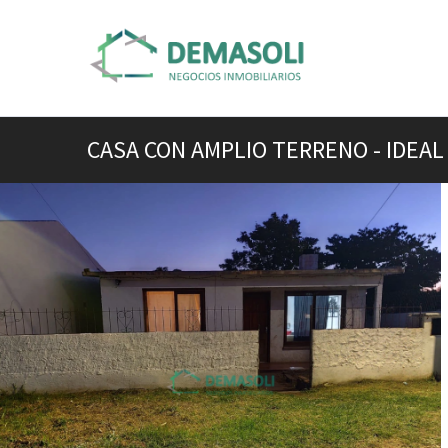
CASA CON AMPLIO TERRENO - IDEAL