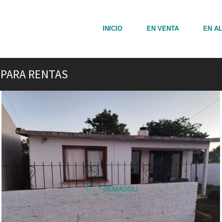
INICIO
EN VENTA
EN A
 PARA RENTAS