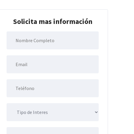
Solicita mas información