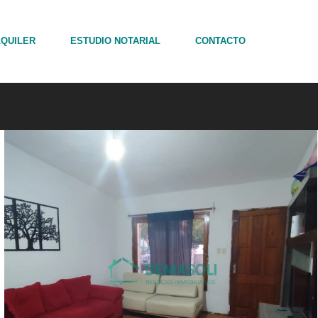
LQUILER
ESTUDIO NOTARIAL
CONTACTO