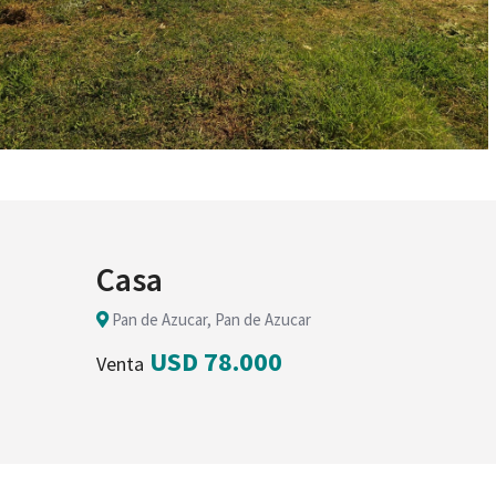
Casa
Pan de Azucar, Pan de Azucar
USD 78.000
Venta