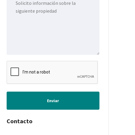
Enviar
Contacto