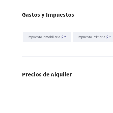
Gastos y Impuestos
Impuesto Inmobiliario
$ 0
Impuesto Primaria
$ 0
Precios de Alquiler